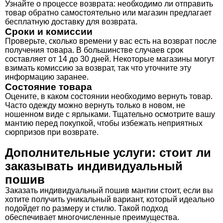
Узнайте о процессе возврата: необходимо ли отправить
товар обратно самостоятельно или магазин предлагает
бесплатную доставку для возврата.
Сроки и комиссии
Проверьте, сколько времени у вас есть на возврат после
получения товара. В большинстве случаев срок
составляет от 14 до 30 дней. Некоторые магазины могут
взимать комиссию за возврат, так что уточните эту
информацию заранее.
Состояние товара
Оцените, в каком состоянии необходимо вернуть товар.
Часто одежду можно вернуть только в новом, не
ношенном виде с ярлыками. Тщательно осмотрите вашу
мантию перед покупкой, чтобы избежать неприятных
сюрпризов при возврате.
Дополнительные услуги: стоит ли
заказывать индивидуальный
пошив
Заказать индивидуальный пошив мантии стоит, если вы
хотите получить уникальный вариант, который идеально
подойдет по размеру и стилю. Такой подход
обеспечивает многочисленные преимущества.