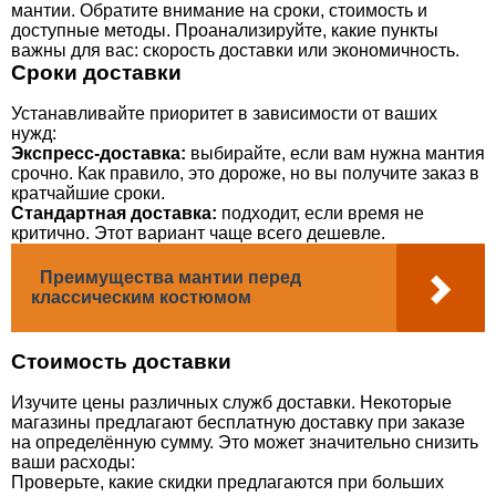
мантии. Обратите внимание на сроки, стоимость и
доступные методы. Проанализируйте, какие пункты
важны для вас: скорость доставки или экономичность.
Сроки доставки
Устанавливайте приоритет в зависимости от ваших
нужд:
Экспресс-доставка:
выбирайте, если вам нужна мантия
срочно. Как правило, это дороже, но вы получите заказ в
кратчайшие сроки.
Стандартная доставка:
подходит, если время не
критично. Этот вариант чаще всего дешевле.
Преимущества мантии перед
классическим костюмом
Стоимость доставки
Изучите цены различных служб доставки. Некоторые
магазины предлагают бесплатную доставку при заказе
на определённую сумму. Это может значительно снизить
ваши расходы:
Проверьте, какие скидки предлагаются при больших