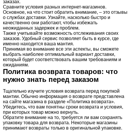
заказах.
Сравните условия разных интернет-магазинов.
Основное, на что стоит обратить внимание, – это отзывы
о службах доставки. Узнайте, насколько быстро и
качественно они работают, чтобы избежать
неожиданных задержек и проблем.
Также учитывайте возможность отслеживания своих
заказов. Удобный сервис позволяет быть в курсе, где
именно находится ваша мантия.
Принимая во внимание все эти аспекты, вы сможете
выбрать наиболее оптимальный вариант доставки,
который будет соответствовать вашим требованиям и
ожиданиям.
Политика возврата товаров: что
нужно знать перед заказом
Тщательно изучите условия возврата перед покупкой
мантии. Обычно информация о возврате представлена
на сайте магазина в разделе «Политика возврата».
Убедитесь, что вам понятны сроки возврата и условия,
при которых товар можно вернуть.
Обратите внимание на то, требуется ли вам сохранять
упаковку товара для возврата. Некоторые магазины
принимают возвраты только в оригинальной упаковке.