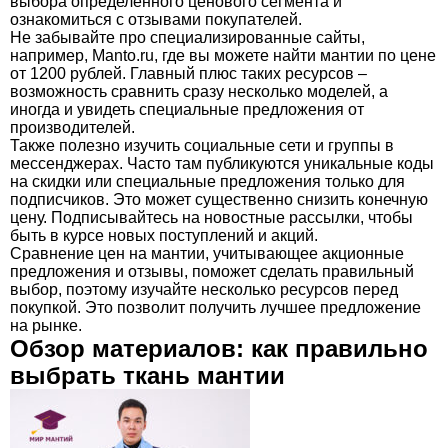
выбора определенного ценового сегмента и
ознакомиться с отзывами покупателей.
Не забывайте про специализированные сайты,
например, Manto.ru, где вы можете найти мантии по цене
от 1200 рублей. Главный плюс таких ресурсов –
возможность сравнить сразу несколько моделей, а
иногда и увидеть специальные предложения от
производителей.
Также полезно изучить социальные сети и группы в
мессенджерах. Часто там публикуются уникальные коды
на скидки или специальные предложения только для
подписчиков. Это может существенно снизить конечную
цену. Подписывайтесь на новостные рассылки, чтобы
быть в курсе новых поступлений и акций.
Сравнение цен на мантии, учитывающее акционные
предложения и отзывы, поможет сделать правильный
выбор, поэтому изучайте несколько ресурсов перед
покупкой. Это позволит получить лучшее предложение
на рынке.
Обзор материалов: как правильно
выбрать ткань мантии