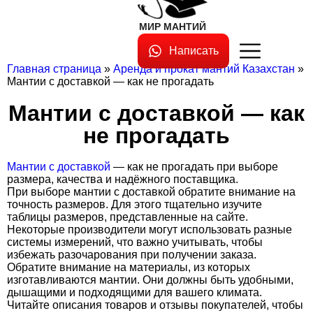
МИР МАНТИЙ
Написать
Главная страница
»
Аренда и прокат мантий Казахстан
»
Мантии с доставкой — как не прогадать
Мантии с доставкой — как
не прогадать
Мантии с доставкой
— как не прогадать при выборе
размера, качества и надёжного поставщика.
При выборе мантии с доставкой обратите внимание на
точность размеров. Для этого тщательно изучите
таблицы размеров, представленные на сайте.
Некоторые производители могут использовать разные
системы измерений, что важно учитывать, чтобы
избежать разочарования при получении заказа.
Обратите внимание на материалы, из которых
изготавливаются мантии. Они должны быть удобными,
дышащими и подходящими для вашего климата.
Читайте описания товаров и отзывы покупателей, чтобы