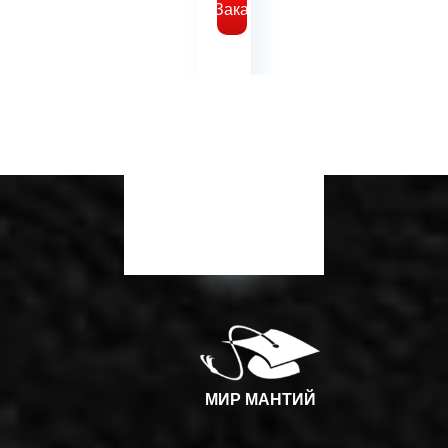
Заказать
МИР МАНТИЙ