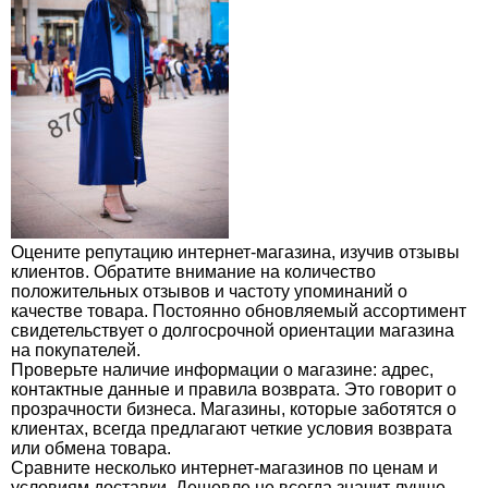
Оцените репутацию интернет-магазина, изучив отзывы
клиентов. Обратите внимание на количество
положительных отзывов и частоту упоминаний о
качестве товара. Постоянно обновляемый ассортимент
свидетельствует о долгосрочной ориентации магазина
на покупателей.
Проверьте наличие информации о магазине: адрес,
контактные данные и правила возврата. Это говорит о
прозрачности бизнеса. Магазины, которые заботятся о
клиентах, всегда предлагают четкие условия возврата
или обмена товара.
Сравните несколько интернет-магазинов по ценам и
условиям доставки. Дешевле не всегда значит лучше.