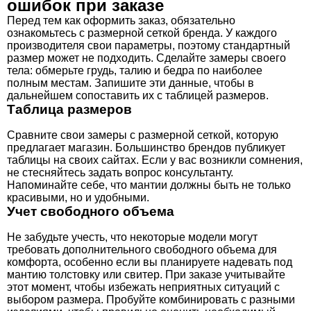
ошибок при заказе
Перед тем как оформить заказ, обязательно
ознакомьтесь с размерной сеткой бренда. У каждого
производителя свои параметры, поэтому стандартный
размер может не подходить. Сделайте замеры своего
тела: обмерьте грудь, талию и бедра по наиболее
полным местам. Запишите эти данные, чтобы в
дальнейшем сопоставить их с таблицей размеров.
Таблица размеров
Сравните свои замеры с размерной сеткой, которую
предлагает магазин. Большинство брендов публикует
таблицы на своих сайтах. Если у вас возникли сомнения,
не стесняйтесь задать вопрос консультанту.
Напоминайте себе, что мантии должны быть не только
красивыми, но и удобными.
Учет свободного объема
Не забудьте учесть, что некоторые модели могут
требовать дополнительного свободного объема для
комфорта, особенно если вы планируете надевать под
мантию толстовку или свитер. При заказе учитывайте
этот момент, чтобы избежать неприятных ситуаций с
выбором размера. Пробуйте комбинировать с разными