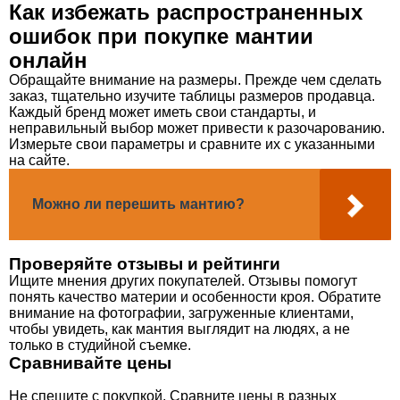
Как избежать распространенных
ошибок при покупке мантии
онлайн
Обращайте внимание на размеры. Прежде чем сделать
заказ, тщательно изучите таблицы размеров продавца.
Каждый бренд может иметь свои стандарты, и
неправильный выбор может привести к разочарованию.
Измерьте свои параметры и сравните их с указанными
на сайте.
Можно ли перешить мантию?
Проверяйте отзывы и рейтинги
Ищите мнения других покупателей. Отзывы помогут
понять качество материи и особенности кроя. Обратите
внимание на фотографии, загруженные клиентами,
чтобы увидеть, как мантия выглядит на людях, а не
только в студийной съемке.
Сравнивайте цены
Не спешите с покупкой. Сравните цены в разных