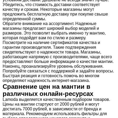
Убедитесь, что стоимость доставки соответствует
качеству и срокам. Некоторые магазины могут
предложить бесплатную доставку при покупке свыше
определенной суммы.
Обратите внимание на ассортимент. Надежные
магазины предлагают широкий выбор моделей и
размеров. Это позволит выбрать именно ту мантию,
которая подойдет вам по стилю и размеру.
Посмотрите на наличие сертификатов качества и
гарантии производителя. Такие подтверждения
свидетельствуют о надежности товара. Магазины,
работающие напрямую с производителями, чаще всего
предоставляют больше информации о качестве мантии.
Наконец, проанализируйте уровень обслуживания.
Попробуйте связаться с поддержкой и задайте вопросы.
Быстрая реакция и готовность помочь во многом
определяют надежность интернет-магазина.
Сравнение цен на мантии в
различных онлайн-ресурсах
Lamoda выделяется качественным подбором товаров.
Цены на мантии стартуют от 2000 рублей и могут
достигать 7000 рублей, в зависимости от бренда и
материала. Рекомендуем использовать фильтры для