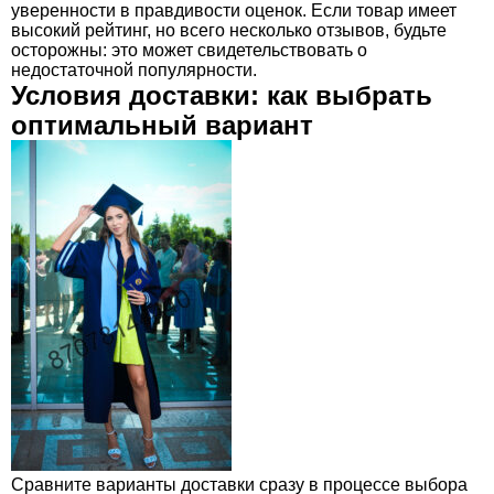
уверенности в правдивости оценок. Если товар имеет
высокий рейтинг, но всего несколько отзывов, будьте
осторожны: это может свидетельствовать о
недостаточной популярности.
Условия доставки: как выбрать
оптимальный вариант
Сравните варианты доставки сразу в процессе выбора