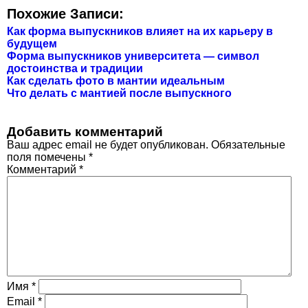
Похожие Записи:
Как форма выпускников влияет на их карьеру в
будущем
Форма выпускников университета — символ
достоинства и традиции
Как сделать фото в мантии идеальным
Что делать с мантией после выпускного
Добавить комментарий
Ваш адрес email не будет опубликован.
Обязательные
поля помечены
*
Комментарий
*
Имя
*
Email
*