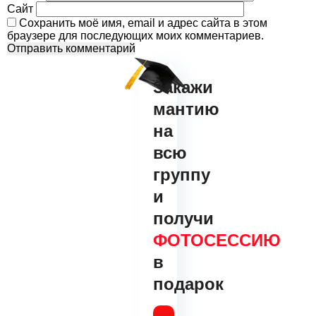
Сайт
Сохранить моё имя, email и адрес сайта в этом
браузере для последующих моих комментариев.
Закажи
мантию
на
всю
группу
и
получи
ФОТОСЕССИЮ
в
подарок