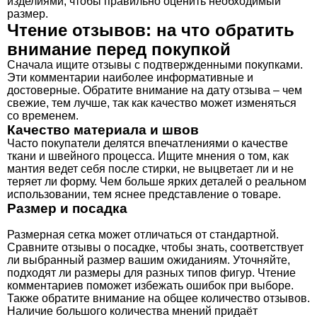
изделиями, чтобы правильно оценить необходимый
размер.
Чтение отзывов: на что обратить
внимание перед покупкой
Сначала ищите отзывы с подтвержденными покупками.
Эти комментарии наиболее информативные и
достоверные. Обратите внимание на дату отзыва – чем
свежие, тем лучше, так как качество может изменяться
со временем.
Качество материала и швов
Часто покупатели делятся впечатлениями о качестве
ткани и швейного процесса. Ищите мнения о том, как
мантия ведет себя после стирки, не выцветает ли и не
теряет ли форму. Чем больше ярких деталей о реальном
использовании, тем яснее представление о товаре.
Размер и посадка
Размерная сетка может отличаться от стандартной.
Сравните отзывы о посадке, чтобы знать, соответствует
ли выбранный размер вашим ожиданиям. Уточняйте,
подходят ли размеры для разных типов фигур. Чтение
комментариев поможет избежать ошибок при выборе.
Также обратите внимание на общее количество отзывов.
Наличие большого количества мнений придаёт