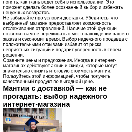
понять, как ткань ведет себя в использовании. Это
поможет сделать более осознанный выбор и избежать
ненужных возвратов.
Не забывайте про условия доставки. Убедитесь, что
выбранный магазин предоставляет возможность
отслеживания отправлений. Наличие этой функции
позволит вам не переживать о местонахождении вашего
заказа и сэкономит время. Выбор надежного продавца с
положительными отзывами избавит от риска
неприятных ситуаций и подарит уверенность в своем
решении.
Сравните цены и предложения. Иногда в интернет-
магазинах действуют акции и скидки, которые могут
значительно снизить итоговую стоимость мантии.
Пользуйтесь этой информацией, чтобы получить
качественный продукт по выгодной цене.
Мантии с доставкой — как не
прогадать: выбор надежного
интернет-магазина