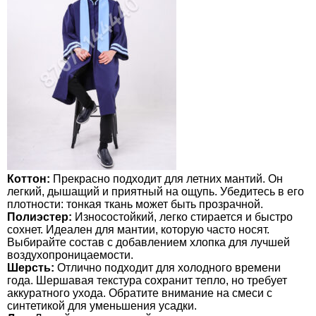
Коттон:
Прекрасно подходит для летних мантий. Он
легкий, дышащий и приятный на ощупь. Убедитесь в его
плотности: тонкая ткань может быть прозрачной.
Полиэстер:
Износостойкий, легко стирается и быстро
сохнет. Идеален для мантии, которую часто носят.
Выбирайте состав с добавлением хлопка для лучшей
воздухопроницаемости.
Шерсть:
Отлично подходит для холодного времени
года. Шершавая текстура сохранит тепло, но требует
аккуратного ухода. Обратите внимание на смеси с
синтетикой для уменьшения усадки.