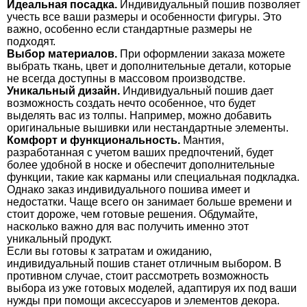
Идеальная посадка.
Индивидуальный пошив позволяет
учесть все ваши размеры и особенности фигуры. Это
важно, особенно если стандартные размеры не
подходят.
Выбор материалов.
При оформлении заказа можете
выбрать ткань, цвет и дополнительные детали, которые
не всегда доступны в массовом производстве.
Уникальный дизайн.
Индивидуальный пошив дает
возможность создать нечто особенное, что будет
выделять вас из толпы. Например, можно добавить
оригинальные вышивки или нестандартные элементы.
Комфорт и функциональность.
Мантия,
разработанная с учетом ваших предпочтений, будет
более удобной в носке и обеспечит дополнительные
функции, такие как карманы или специальная подкладка.
Однако заказ индивидуального пошива имеет и
недостатки. Чаще всего он занимает больше времени и
стоит дороже, чем готовые решения. Обдумайте,
насколько важно для вас получить именно этот
уникальный продукт.
Если вы готовы к затратам и ожиданию,
индивидуальный пошив станет отличным выбором. В
противном случае, стоит рассмотреть возможность
выбора из уже готовых моделей, адаптируя их под ваши
нужды при помощи аксессуаров и элементов декора.