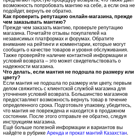
возможность попробовать мантию на себе, а если она не
подойдет, вернуть ее обратно.
Как проверить репутацию онлайн-магазина, прежде
чем заказывать мантию?
Прежде чем заказать мантию, проверьте репутацию
магазина. Почитайте отзывы покупателей на
независимых платформах и форумах. Обратите
внимание на рейтинги и комментарии, которые могут
сообщить о качестве товаров и уровня обслуживания.
Также проверяйте наличие контактной информации и
условий возврата – это может свидетельствовать о
надежности магазина.
Что делать, если мантия не подошла по размеру или
цвету?
Если мантия не подошла по размеру или цвету, первым
делом свяжитесь с клиентской службой магазина для
уточнения условий возврата. Большинство магазинов
предоставляют возможность вернуть товар в течение
определенного срока. Подготовьте упаковку, убедитесь,
что мантия не повреждена и находится в продажном
состоянии. После этого отправьте ее обратно, следуя
инструкциям магазина.
Ещё больше полезной информации и вариантов вы
найдёте в рубрике
Аренда и прокат мантий Казахстан
.